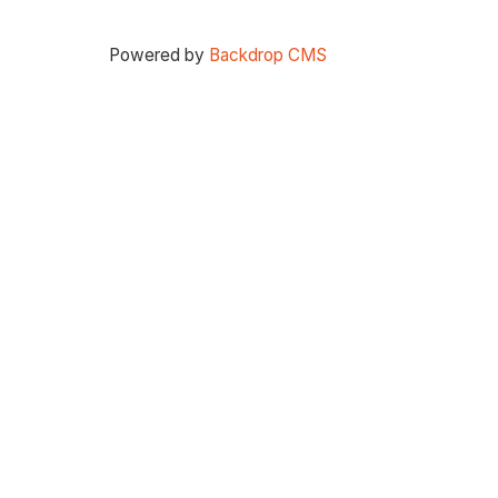
Powered by
Backdrop CMS