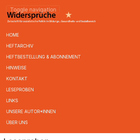
Toggle navigation
HOME
HEFTARCHIV
HEFTBESTELLUNG & ABONNEMENT
HINWEISE
KONTAKT
LESEPROBEN
LINKS
UNSERE AUTOR*INNEN
ÜBER UNS
Direkt