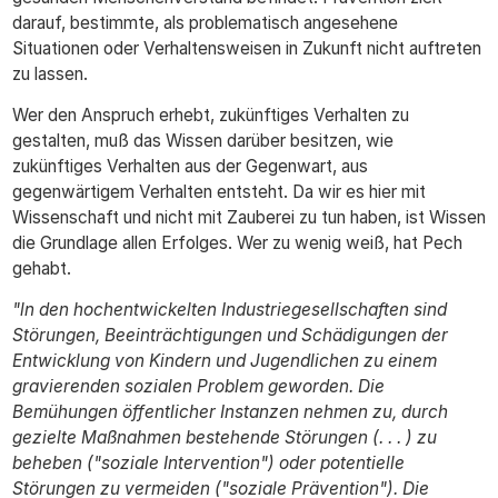
darauf, bestimmte, als problematisch angesehene
Situationen oder Verhaltensweisen in Zukunft nicht auftreten
zu lassen.
Wer den Anspruch erhebt, zukünftiges Verhalten zu
gestalten, muß das Wissen darüber besitzen, wie
zukünftiges Verhalten aus der Gegenwart, aus
gegenwärtigem Verhalten entsteht. Da wir es hier mit
Wissenschaft und nicht mit Zauberei zu tun haben, ist Wissen
die Grundlage allen Erfolges. Wer zu wenig weiß, hat Pech
gehabt.
"ln den hochentwickelten Industriegesellschaften sind
Störungen, Beeinträchtigungen und Schädigungen der
Entwicklung von Kindern und Jugendlichen zu einem
gravierenden sozialen Problem geworden. Die
Bemühungen öffentlicher Instanzen nehmen zu, durch
gezielte Maßnahmen bestehende Störungen (. . . ) zu
beheben ("soziale Intervention") oder potentielle
Störungen zu vermeiden ("soziale Prävention"). Die