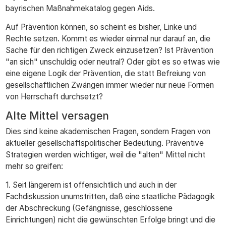
bayrischen Maßnahmekatalog gegen Aids.
Auf Prävention können, so scheint es bisher, Linke und
Rechte setzen. Kommt es wieder einmal nur darauf an, die
Sache für den richtigen Zweck einzusetzen? Ist Prävention
"an sich" unschuldig oder neutral? Oder gibt es so etwas wie
eine eigene Logik der Prävention, die statt Befreiung von
gesellschaftlichen Zwängen immer wieder nur neue Formen
von Herrschaft durchsetzt?
Alte Mittel versagen
Dies sind keine akademischen Fragen, sondern Fragen von
aktueller gesellschaftspolitischer Bedeutung. Präventive
Strategien werden wichtiger, weil die "alten" Mittel nicht
mehr so greifen:
1. Seit längerem ist offensichtlich und auch in der
Fachdiskussion unumstritten, daß eine staatliche Pädagogik
der Abschreckung (Gefängnisse, geschlossene
Einrichtungen) nicht die gewünschten Erfolge bringt und die