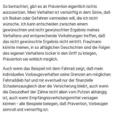
So betrachtet, gibt es an Prävention eigentlich nichts
auszusetzen. Mein Verhalten ist vernünftig in dem Sinne, daß
ich Risiken oder Gefahren vermeiden will, die ich nicht
wünsche. Ich kann entscheiden zwischen einem
gewünschten und nicht gewünschten Ergebnis meines
Verhaltens und entsprechende Vorkehrungen treffen, daß
das nicht gewünschte Ergebnis nicht eintritt. Frau/mann
könnte meinen, in so alltäglichen Geschichten sind die Folgen
des eigenen Verhaltens locker in den Griff zu kriegen,
Prävention sei wirklich möglich.
Auch wenn das Beispiel mit dem Fahrrad zeigt, daß mein
individuelles Vorbeugeverhalten seine Grenzen am möglichen
Fahrraddieb hat und mir eventuell nur der finanzielle
Schadensausgleich über die Versicherung bleibt, auch wenn
die Gesundheit der Zähne nicht allein vom Putzen abhängig
ist, auch wenn Empfängnisverhütungsmittel versagen
können - alle Beispiele belegen, daß Prävention, Vorbeugen
sinnvoll und vernünftig ist.