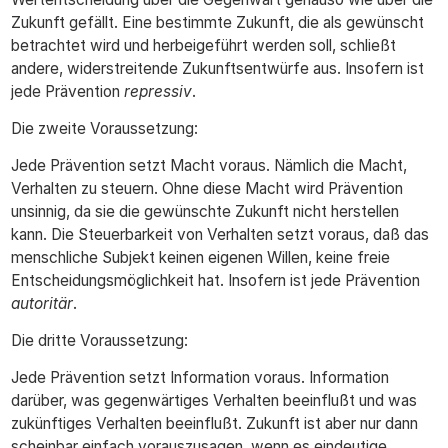
Zukunft gefällt. Eine bestimmte Zukunft, die als gewünscht
betrachtet wird und herbeigeführt werden soll, schließt
andere, widerstreitende Zukunftsentwürfe aus. Insofern ist
jede Prävention
repressiv
.
Die zweite Voraussetzung:
Jede Prävention setzt Macht voraus. Nämlich die Macht,
Verhalten zu steuern. Ohne diese Macht wird Prävention
unsinnig, da sie die gewünschte Zukunft nicht herstellen
kann. Die Steuerbarkeit von Verhalten setzt voraus, daß das
menschliche Subjekt keinen eigenen Willen, keine freie
Entscheidungsmöglichkeit hat. Insofern ist jede Prävention
autoritär
.
Die dritte Voraussetzung:
Jede Prävention setzt Information voraus. Information
darüber, was gegenwärtiges Verhalten beeinflußt und was
zukünftiges Verhalten beeinflußt. Zukunft ist aber nur dann
scheinbar einfach vorauszusagen, wenn es eindeutige