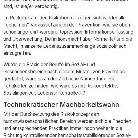
sind, ist sie/er verdächtig.
Im Rückgriff auf den Risikobegriff zeigen sich wieder alle
"geheimen" Voraussetzungen der Prävention, wie sie oben
schon angeführt wurden: Repression, Informationserfassung
und Überwachung, Definitionsmacht über Normalität und die
Macht, in einzelne Lebenszusammenhänge sozialpolitisch
einzugreifen.
Würde die Praxis der Berufe im Sozial- und
Gesundheitsbereich nach diesem Muster von Prävention
gestaltet, wäre es an der Zeit neue Namen für diese
Tätigkeiten zu finden: wie wäre es mit Risikodetektiv,
Sozialingenieur, Lebensstilkontrolletti?
Technokratischer Machbarkeitswahn
Mit der Durchsetzung des Risikokonzepts im
humanwissenschaftlichen Bereich werden sich die Theorien
und entsprechenden Praktiken immer noch weiter in die
Richtung kontrollierender herrschaftsstabilisierender Sozial-