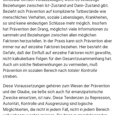
Beziehungen zwischen Ist-Zustand und Dann-Zustand gibt.
Bezieht sich Prävention auf komplizierte Tatbestände wie
menschliches Verhalten, soziale Lebenslagen, Krankheiten,
so sind keine eindeutigen Schlüsse mehr möglich. Insofern
hat Prävention den Drang, möglichst viele Informationen zu
sammeln und Beziehungen zwischen allen möglichen
Faktoren herzustellen. In der Praxis kann sich Prävention aber
immer nur auf einzelne Faktoren beziehen. Hier besteht die
Gefahr, daß der Einfluß auf einzelne Faktoren nicht gewollte,
nicht kalkulierbare Folgen für den Gesamtzusammenhang hat.
Auch um solche Nebenwirkungen zu vermeiden, muß
Prävention im sozialen Bereich nach
totaler Kontrolle
streben.
Diese Voraussetzungen gehören zum Wesen der Prävention
und der Glaube, sie ließe sich auch für emanzipatorische
Zwecke einsetzen, ist naiv. Diese Tendenzen zu Repression,
Autorität, Kontrolle und Ausgrenzung sind logische
Möglichkeiten, die nicht in jedem Fall, nicht in jedem Bereich