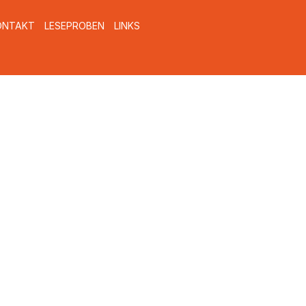
ONTAKT
LESEPROBEN
LINKS