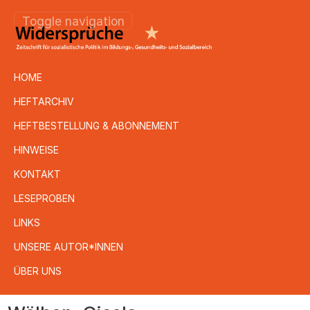
Toggle navigation
HOME
HEFTARCHIV
HEFTBESTELLUNG & ABONNEMENT
HINWEISE
KONTAKT
LESEPROBEN
LINKS
UNSERE AUTOR*INNEN
ÜBER UNS
Direkt