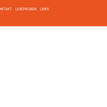
ONTAKT
LESEPROBEN
LINKS