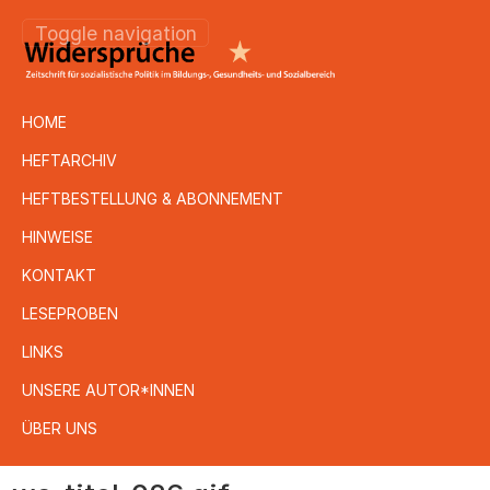
Toggle navigation
HOME
HEFTARCHIV
HEFTBESTELLUNG & ABONNEMENT
HINWEISE
KONTAKT
LESEPROBEN
LINKS
UNSERE AUTOR*INNEN
ÜBER UNS
Direkt