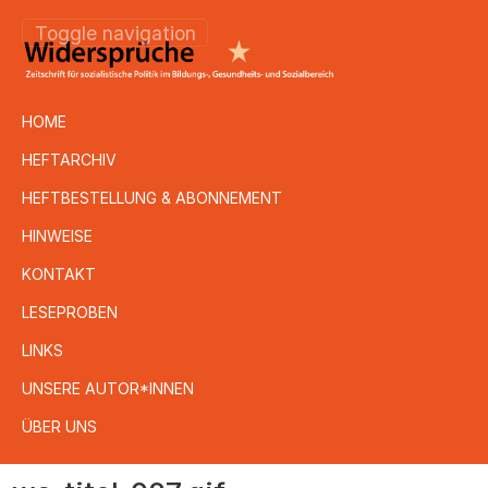
Toggle navigation
HOME
HEFTARCHIV
HEFTBESTELLUNG & ABONNEMENT
HINWEISE
KONTAKT
LESEPROBEN
LINKS
UNSERE AUTOR*INNEN
ÜBER UNS
Direkt