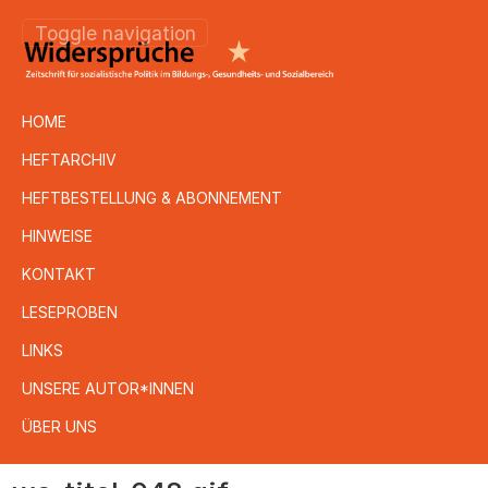
Toggle navigation
HOME
HEFTARCHIV
HEFTBESTELLUNG & ABONNEMENT
HINWEISE
KONTAKT
LESEPROBEN
LINKS
UNSERE AUTOR*INNEN
ÜBER UNS
Direkt