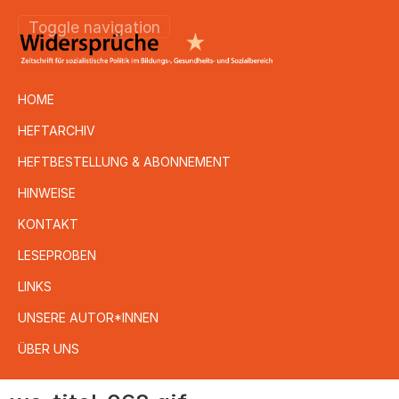
Toggle navigation
HOME
HEFTARCHIV
HEFTBESTELLUNG & ABONNEMENT
HINWEISE
KONTAKT
LESEPROBEN
LINKS
UNSERE AUTOR*INNEN
ÜBER UNS
Direkt