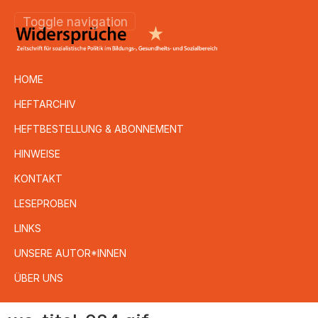
Toggle navigation
HOME
HEFTARCHIV
HEFTBESTELLUNG & ABONNEMENT
HINWEISE
KONTAKT
LESEPROBEN
LINKS
UNSERE AUTOR*INNEN
ÜBER UNS
Direkt