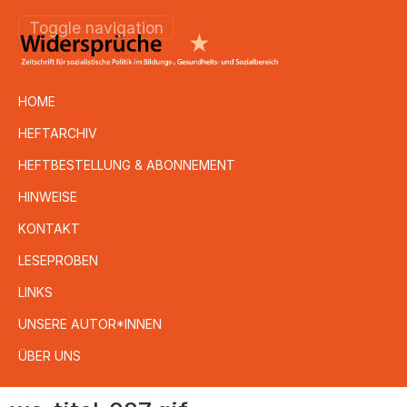
Toggle navigation
HOME
HEFTARCHIV
HEFTBESTELLUNG & ABONNEMENT
HINWEISE
KONTAKT
LESEPROBEN
LINKS
UNSERE AUTOR*INNEN
ÜBER UNS
Direkt