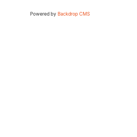
Powered by
Backdrop CMS