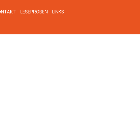
ONTAKT
LESEPROBEN
LINKS