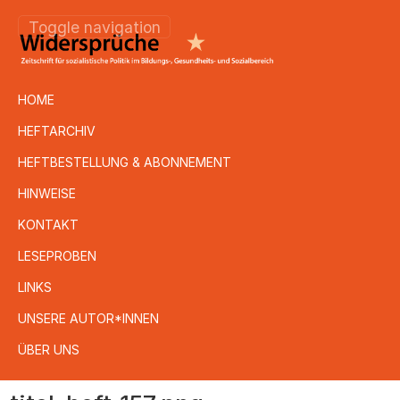
Toggle navigation
HOME
HEFTARCHIV
HEFTBESTELLUNG & ABONNEMENT
HINWEISE
KONTAKT
LESEPROBEN
LINKS
UNSERE AUTOR*INNEN
ÜBER UNS
Direkt