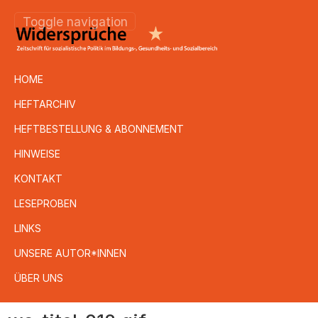
Toggle navigation
HOME
HEFTARCHIV
HEFTBESTELLUNG & ABONNEMENT
HINWEISE
KONTAKT
LESEPROBEN
LINKS
UNSERE AUTOR*INNEN
ÜBER UNS
Direkt