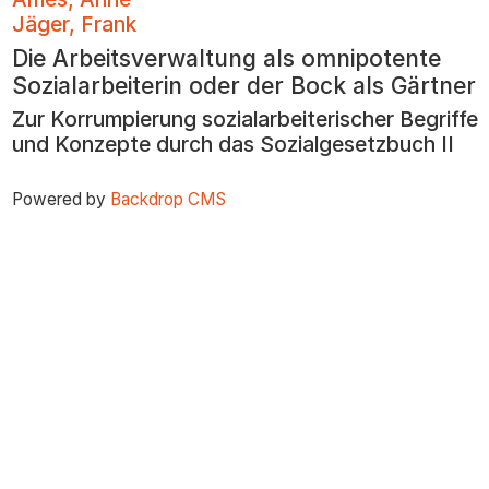
zum
Jäger, Frank
Inhalt
Die Arbeitsverwaltung als omnipotente
Sozialarbeiterin oder der Bock als Gärtner
Zur Korrumpierung sozialarbeiterischer Begriffe
und Konzepte durch das Sozialgesetzbuch II
Powered by
Backdrop CMS