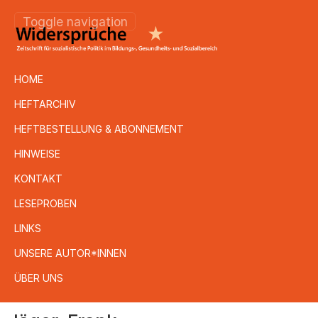
Toggle navigation
HOME
HEFTARCHIV
HEFTBESTELLUNG & ABONNEMENT
HINWEISE
KONTAKT
LESEPROBEN
LINKS
UNSERE AUTOR*INNEN
ÜBER UNS
Direkt