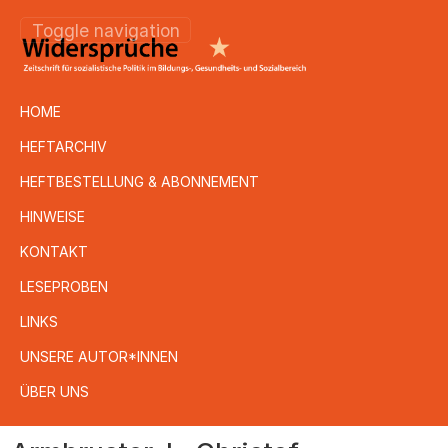
Toggle navigation
HOME
HEFTARCHIV
HEFTBESTELLUNG & ABONNEMENT
HINWEISE
KONTAKT
LESEPROBEN
LINKS
UNSERE AUTOR*INNEN
ÜBER UNS
Direkt