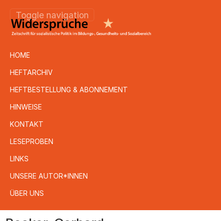
Toggle navigation
HOME
HEFTARCHIV
HEFTBESTELLUNG & ABONNEMENT
HINWEISE
KONTAKT
LESEPROBEN
LINKS
UNSERE AUTOR*INNEN
ÜBER UNS
Direkt