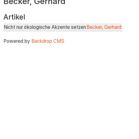
Becker, Gerhard
zum
Inhalt
Artikel
Nicht nur ökologische Akzente setzen
Becker, Gerhard
Powered by
Backdrop CMS