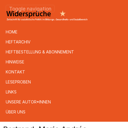
Toggle navigation
HOME
HEFTARCHIV
HEFTBESTELLUNG & ABONNEMENT
HINWEISE
KONTAKT
LESEPROBEN
LINKS
UNSERE AUTOR*INNEN
ÜBER UNS
Direkt