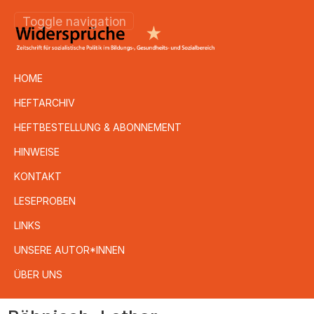
Toggle navigation
HOME
HEFTARCHIV
HEFTBESTELLUNG & ABONNEMENT
HINWEISE
KONTAKT
LESEPROBEN
LINKS
UNSERE AUTOR*INNEN
ÜBER UNS
Direkt