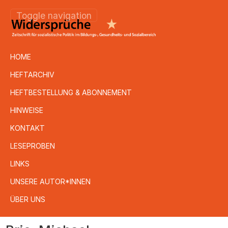
Toggle navigation
HOME
HEFTARCHIV
HEFTBESTELLUNG & ABONNEMENT
HINWEISE
KONTAKT
LESEPROBEN
LINKS
UNSERE AUTOR*INNEN
ÜBER UNS
Direkt