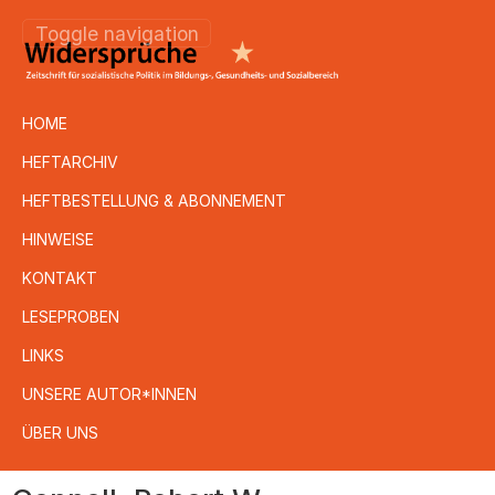
Toggle navigation
HOME
HEFTARCHIV
HEFTBESTELLUNG & ABONNEMENT
HINWEISE
KONTAKT
LESEPROBEN
LINKS
UNSERE AUTOR*INNEN
ÜBER UNS
Direkt