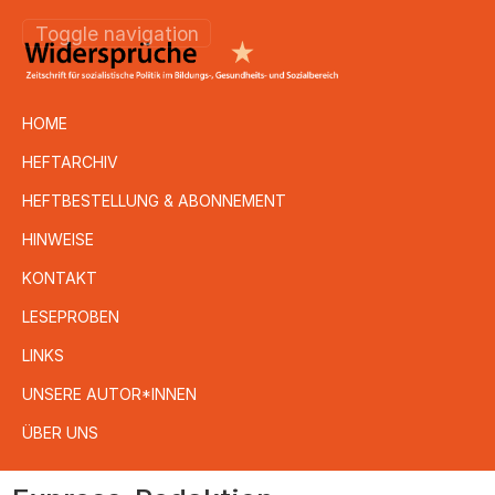
Toggle navigation
HOME
HEFTARCHIV
HEFTBESTELLUNG & ABONNEMENT
HINWEISE
KONTAKT
LESEPROBEN
LINKS
UNSERE AUTOR*INNEN
ÜBER UNS
Direkt