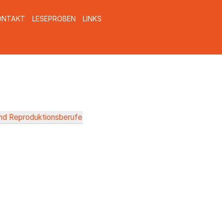
ONTAKT
LESEPROBEN
LINKS
nd Reproduktionsberufe