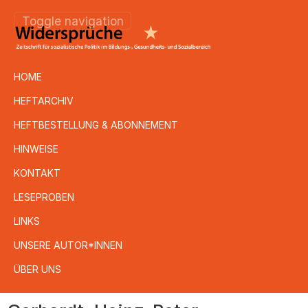
Toggle navigation
HOME
HEFTARCHIV
HEFTBESTELLUNG & ABONNEMENT
HINWEISE
KONTAKT
LESEPROBEN
LINKS
UNSERE AUTOR*INNEN
ÜBER UNS
Direkt