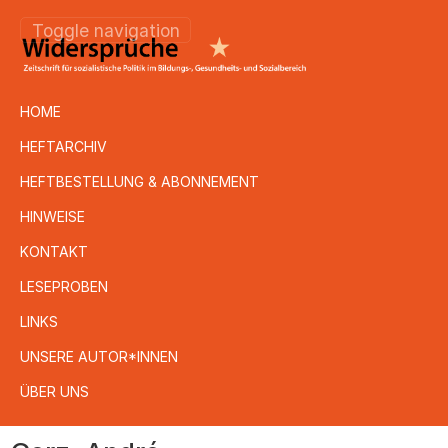
Toggle navigation
HOME
HEFTARCHIV
HEFTBESTELLUNG & ABONNEMENT
HINWEISE
KONTAKT
LESEPROBEN
LINKS
UNSERE AUTOR*INNEN
ÜBER UNS
Direkt