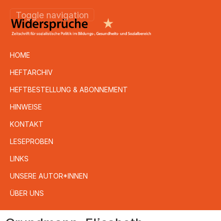
Toggle navigation
HOME
HEFTARCHIV
HEFTBESTELLUNG & ABONNEMENT
HINWEISE
KONTAKT
LESEPROBEN
LINKS
UNSERE AUTOR*INNEN
ÜBER UNS
Direkt