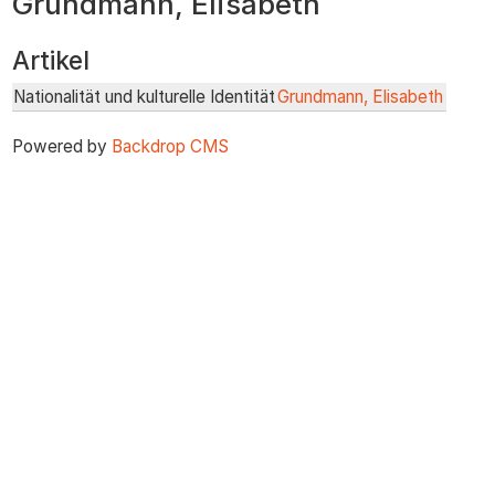
Grundmann, Elisabeth
zum
Inhalt
Artikel
Nationalität und kulturelle Identität
Grundmann, Elisabeth
Powered by
Backdrop CMS