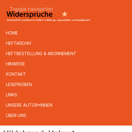
Toggle navigation
HOME
HEFTARCHIV
HEFTBESTELLUNG & ABONNEMENT
HINWEISE
KONTAKT
LESEPROBEN
LINKS
UNSERE AUTOR*INNEN
ÜBER UNS
Direkt