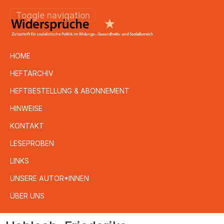
Toggle navigation
HOME
HEFTARCHIV
HEFTBESTELLUNG & ABONNEMENT
HINWEISE
KONTAKT
LESEPROBEN
LINKS
UNSERE AUTOR*INNEN
ÜBER UNS
Direkt