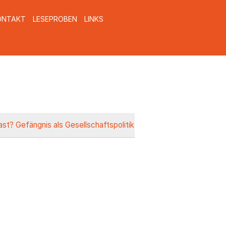
ONTAKT
LESEPROBEN
LINKS
ast? Gefängnis als Gesellschaftspolitik