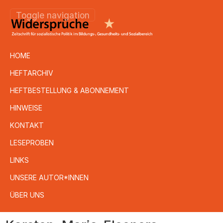
Toggle navigation
HOME
HEFTARCHIV
HEFTBESTELLUNG & ABONNEMENT
HINWEISE
KONTAKT
LESEPROBEN
LINKS
UNSERE AUTOR*INNEN
ÜBER UNS
Direkt