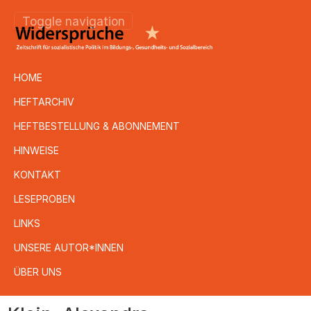
Toggle navigation
HOME
HEFTARCHIV
HEFTBESTELLUNG & ABONNEMENT
HINWEISE
KONTAKT
LESEPROBEN
LINKS
UNSERE AUTOR*INNEN
ÜBER UNS
Direkt