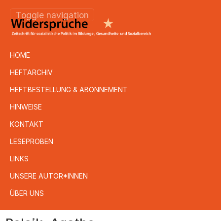
Toggle navigation
HOME
HEFTARCHIV
HEFTBESTELLUNG & ABONNEMENT
HINWEISE
KONTAKT
LESEPROBEN
LINKS
UNSERE AUTOR*INNEN
ÜBER UNS
Direkt