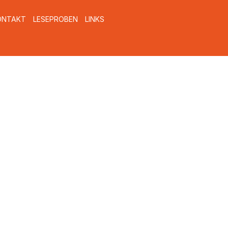
ONTAKT
LESEPROBEN
LINKS