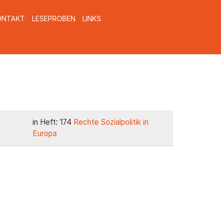
ONTAKT
LESEPROBEN
LINKS
in Heft: 174
Rechte Sozialpolitik in
Europa