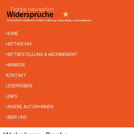
Toggle navigation
HOME
HEFTARCHIV
HEFTBESTELLUNG & ABONNEMENT
HINWEISE
KONTAKT
LESEPROBEN
LINKS
UNSERE AUTOR*INNEN
ÜBER UNS
Direkt