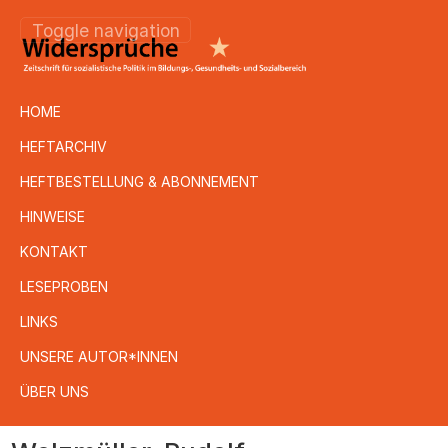
Toggle navigation
HOME
HEFTARCHIV
HEFTBESTELLUNG & ABONNEMENT
HINWEISE
KONTAKT
LESEPROBEN
LINKS
UNSERE AUTOR*INNEN
ÜBER UNS
Direkt