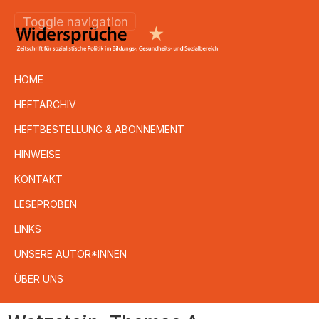
Toggle navigation
HOME
HEFTARCHIV
HEFTBESTELLUNG & ABONNEMENT
HINWEISE
KONTAKT
LESEPROBEN
LINKS
UNSERE AUTOR*INNEN
ÜBER UNS
Direkt