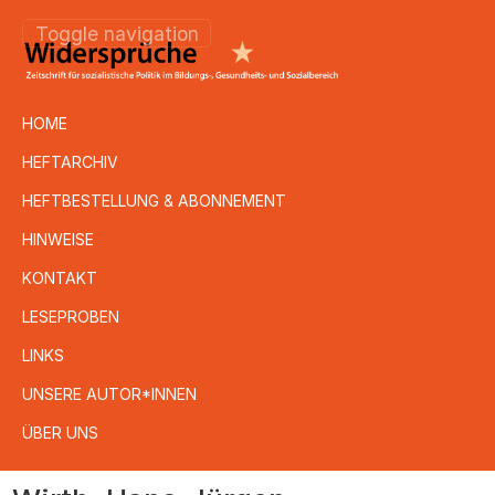
Toggle navigation
HOME
HEFTARCHIV
HEFTBESTELLUNG & ABONNEMENT
HINWEISE
KONTAKT
LESEPROBEN
LINKS
UNSERE AUTOR*INNEN
ÜBER UNS
Direkt