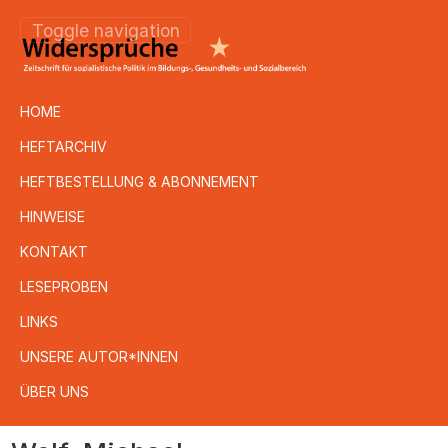
Toggle navigation
HOME
HEFTARCHIV
HEFTBESTELLUNG & ABONNEMENT
HINWEISE
KONTAKT
LESEPROBEN
LINKS
UNSERE AUTOR*INNEN
ÜBER UNS
Direkt