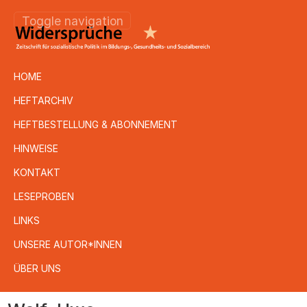
Toggle navigation
HOME
HEFTARCHIV
HEFTBESTELLUNG & ABONNEMENT
HINWEISE
KONTAKT
LESEPROBEN
LINKS
UNSERE AUTOR*INNEN
ÜBER UNS
Direkt