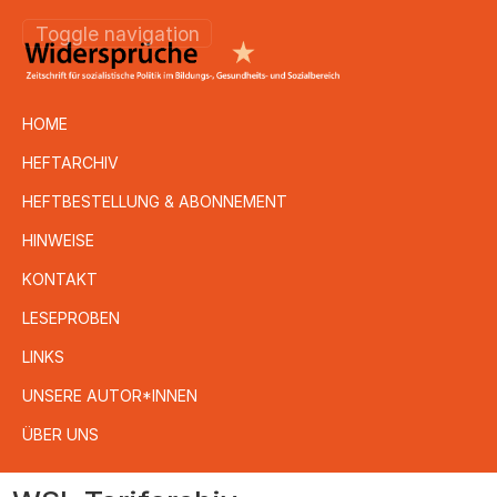
Toggle navigation
HOME
HEFTARCHIV
HEFTBESTELLUNG & ABONNEMENT
HINWEISE
KONTAKT
LESEPROBEN
LINKS
UNSERE AUTOR*INNEN
ÜBER UNS
Direkt