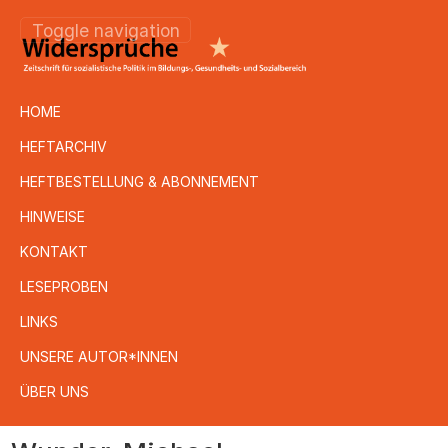
Toggle navigation
HOME
HEFTARCHIV
HEFTBESTELLUNG & ABONNEMENT
HINWEISE
KONTAKT
LESEPROBEN
LINKS
UNSERE AUTOR*INNEN
ÜBER UNS
Direkt