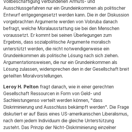
Vollbeschäftigung verbundenen Armuts- und
Ausschlussgefahren nur ein Grundeinkommen als politischer
Entwurf entgegengesetzt werden kann. Die in der Diskussion
vorgebrachten Argumente werden von Vobruba danach
befragt, welche Moralausstattung sie bei den Menschen
voraussetzt. Er kommt bei seinen Überlegungen zum
Ergebnis, dass sozialpolitische Argumente moralisch
unterstützt werden, die nicht notwendigerweise ein
Grundeinkommen als politische Lösung nach sich ziehen.
Argumentationsweisen, die nur ein Grundeinkommen als
Lösung zulassen, widersprechen den in der Gesellschaft breit
geteilten Moralvorstellungen.
Leroy H. Pelton
fragt danach, wie in einer gerechten
Gesellschaft Ressourcen in Form von Geld- und
Sachleistungenso verteilt werden können, "dass
Diskriminierung und Ausschluss bekämpft werden". Die Frage
diskutiert er auf Basis eines US-amerikanischen Liberalismus,
nach dem jedem Individuum die gleiche Unterstützung
zusteht. Das Prinzip der Nicht-Diskriminierung einzelner