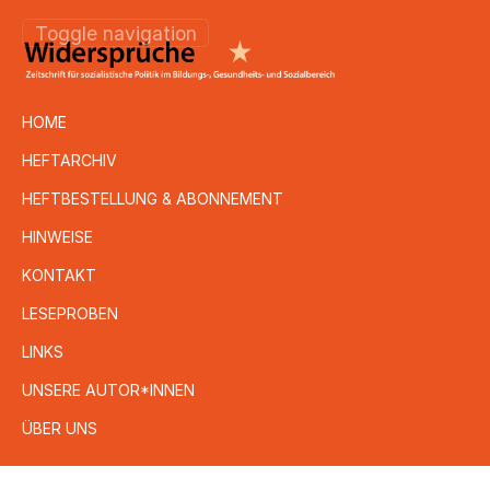
Toggle navigation
HOME
HEFTARCHIV
HEFTBESTELLUNG & ABONNEMENT
HINWEISE
KONTAKT
LESEPROBEN
LINKS
UNSERE AUTOR*INNEN
ÜBER UNS
Direkt