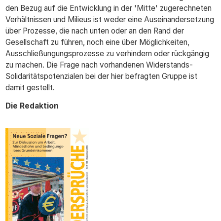
den Bezug auf die Entwicklung in der 'Mitte' zugerechneten
Verhältnissen und Milieus ist weder eine Auseinandersetzung
über Prozesse, die nach unten oder an den Rand der
Gesellschaft zu führen, noch eine über Möglichkeiten,
Ausschließungungsprozesse zu verhindern oder rückgängig
zu machen. Die Frage nach vorhandenen Widerstands-
Solidaritätspotenzialen bei der hier befragten Gruppe ist
damit gestellt.
Die Redaktion
ws_titel_102.gif