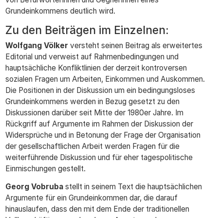
Grundeinkommens deutlich wird.
Zu den Beiträgen im Einzelnen:
Wolfgang Völker
versteht seinen Beitrag als erweitertes
Editorial und verweist auf Rahmenbedingungen und
hauptsächliche Konfliktlinien der derzeit kontroversen
sozialen Fragen um Arbeiten, Einkommen und Auskommen.
Die Positionen in der Diskussion um ein bedingungsloses
Grundeinkommens werden in Bezug gesetzt zu den
Diskussionen darüber seit Mitte der 1980er Jahre. Im
Rückgriff auf Argumente im Rahmen der Diskussion der
Widersprüche und in Betonung der Frage der Organisation
der gesellschaftlichen Arbeit werden Fragen für die
weiterführende Diskussion und für eher tagespolitische
Einmischungen gestellt.
Georg Vobruba
stellt in seinem Text die hauptsächlichen
Argumente für ein Grundeinkommen dar, die darauf
hinauslaufen, dass den mit dem Ende der traditionellen