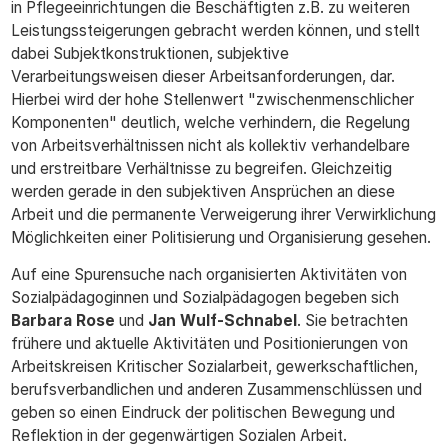
in Pflegeeinrichtungen die Beschäftigten z.B. zu weiteren
Leistungssteigerungen gebracht werden können, und stellt
dabei Subjektkonstruktionen, subjektive
Verarbeitungsweisen dieser Arbeitsanforderungen, dar.
Hierbei wird der hohe Stellenwert "zwischenmenschlicher
Komponenten" deutlich, welche verhindern, die Regelung
von Arbeitsverhältnissen nicht als kollektiv verhandelbare
und erstreitbare Verhältnisse zu begreifen. Gleichzeitig
werden gerade in den subjektiven Ansprüchen an diese
Arbeit und die permanente Verweigerung ihrer Verwirklichung
Möglichkeiten einer Politisierung und Organisierung gesehen.
Auf eine Spurensuche nach organisierten Aktivitäten von
Sozialpädagoginnen und Sozialpädagogen begeben sich
Barbara Rose
und
Jan Wulf-Schnabel
. Sie betrachten
frühere und aktuelle Aktivitäten und Positionierungen von
Arbeitskreisen Kritischer Sozialarbeit, gewerkschaftlichen,
berufsverbandlichen und anderen Zusammenschlüssen und
geben so einen Eindruck der politischen Bewegung und
Reflektion in der gegenwärtigen Sozialen Arbeit.