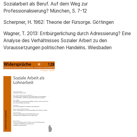
Sozialarbeit als Beruf. Auf dem Weg zur
Professionalisierung? München, S. 7-12
Scherpner, H. 1962: Theorie der Fürsorge. Göttingen
Wagner, T. 2013: Entbürgerlichung durch Adressierung? Eine
Analyse des Verhältnisses Sozialer Arbeit zu den
Voraussetzungen politischen Handelns. Wiesbaden
Cover_128_Webdatei.gif