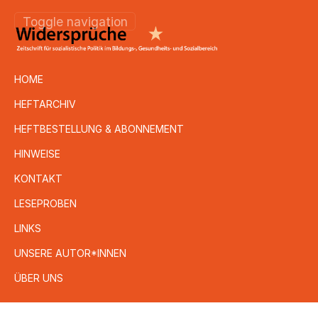
Toggle navigation
HOME
HEFTARCHIV
HEFTBESTELLUNG & ABONNEMENT
HINWEISE
KONTAKT
LESEPROBEN
LINKS
UNSERE AUTOR*INNEN
ÜBER UNS
Direkt