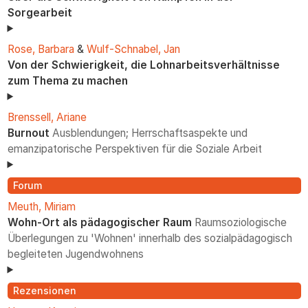
Sorgearbeit
Rose, Barbara
&
Wulf-Schnabel, Jan
Von der Schwierigkeit, die Lohnarbeitsverhältnisse
zum Thema zu machen
Brenssell, Ariane
Burnout
Ausblendungen; Herrschaftsaspekte und
emanzipatorische Perspektiven für die Soziale Arbeit
Forum
Meuth, Miriam
Wohn-Ort als pädagogischer Raum
Raumsoziologische
Überlegungen zu 'Wohnen' innerhalb des sozialpädagogisch
begleiteten Jugendwohnens
Rezensionen