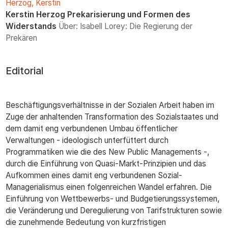
Herzog, Kerstin
Kerstin Herzog Prekarisierung und Formen des
Widerstands
Über: Isabell Lorey: Die Regierung der
Prekären
Editorial
Beschäftigungsverhältnisse in der Sozialen Arbeit haben im
Zuge der anhaltenden Transformation des Sozialstaates und
dem damit eng verbundenen Umbau öffentlicher
Verwaltungen - ideologisch unterfüttert durch
Programmatiken wie die des New Public Managements -,
durch die Einführung von Quasi-Markt-Prinzipien und das
Aufkommen eines damit eng verbundenen Sozial-
Managerialismus einen folgenreichen Wandel erfahren. Die
Einführung von Wettbewerbs- und Budgetierungssystemen,
die Veränderung und Deregulierung von Tarifstrukturen sowie
die zunehmende Bedeutung von kurzfristigen