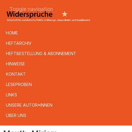
Toggle navigation
HOME
HEFTARCHIV
HEFTBESTELLUNG & ABONNEMENT
HINWEISE
KONTAKT
LESEPROBEN
LINKS
UNSERE AUTOR*INNEN
ÜBER UNS
Direkt