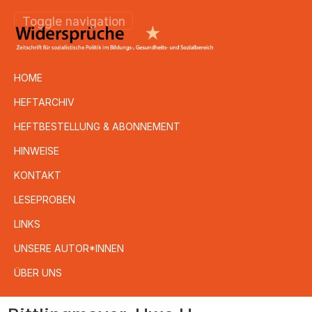
Toggle navigation
HOME
HEFTARCHIV
HEFTBESTELLUNG & ABONNEMENT
HINWEISE
KONTAKT
LESEPROBEN
LINKS
UNSERE AUTOR*INNEN
ÜBER UNS
Direkt