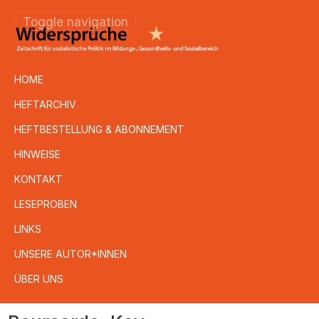
Toggle navigation
HOME
HEFTARCHIV
HEFTBESTELLUNG & ABONNEMENT
HINWEISE
KONTAKT
LESEPROBEN
LINKS
UNSERE AUTOR*INNEN
ÜBER UNS
Direkt