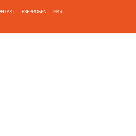
ONTAKT
LESEPROBEN
LINKS